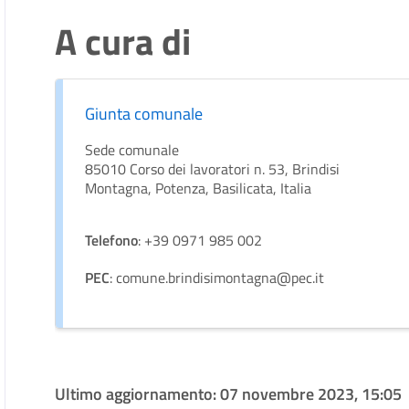
A cura di
Giunta comunale
Sede comunale
85010 Corso dei lavoratori n. 53, Brindisi
Montagna, Potenza, Basilicata, Italia
Telefono
: +39 0971 985 002
PEC
: comune.brindisimontagna@pec.it
Ultimo aggiornamento:
07 novembre 2023, 15:05