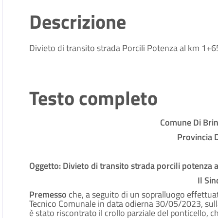
Descrizione
Divieto di transito strada Porcili Potenza al km 1+65
Testo completo
Comune Di Brin
Provincia 
Oggetto: Divieto di transito strada porcili potenza
Il Si
Premesso
che, a seguito di un sopralluogo effettua
Tecnico Comunale in data odierna 30/05/2023, sull
è stato riscontrato il crollo parziale del ponticello,