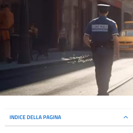
INDICE DELLA PAGINA