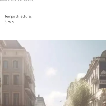
Tempo di lettura:
5 min