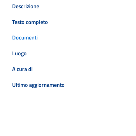
Descrizione
Testo completo
Documenti
Luogo
A cura di
Ultimo aggiornamento