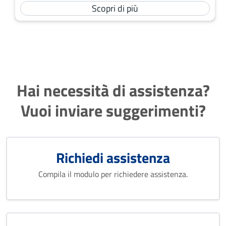
Scopri di più
Hai necessità di assistenza?
Vuoi inviare suggerimenti?
Richiedi assistenza
Compila il modulo per richiedere assistenza.