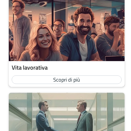
Vita lavorativa
Scopri di più