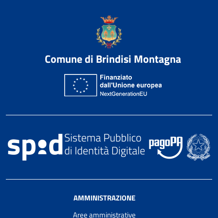
Comune di Brindisi Montagna
AMMINISTRAZIONE
Aree amministrative