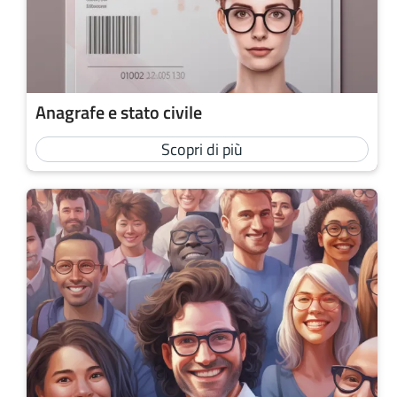
Anagrafe e stato civile
Scopri di più