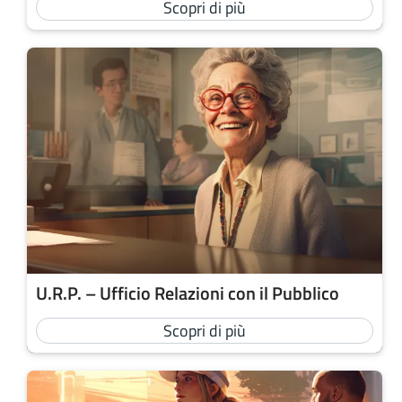
Scopri di più
U.R.P. – Ufficio Relazioni con il Pubblico
Scopri di più