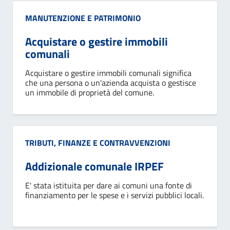
Categoria:
MANUTENZIONE E PATRIMONIO
Acquistare o gestire immobili
comunali
Acquistare o gestire immobili comunali significa
che una persona o un'azienda acquista o gestisce
un immobile di proprietà del comune.
Categoria:
TRIBUTI, FINANZE E CONTRAVVENZIONI
Addizionale comunale IRPEF
E' stata istituita per dare ai comuni una fonte di
finanziamento per le spese e i servizi pubblici locali.