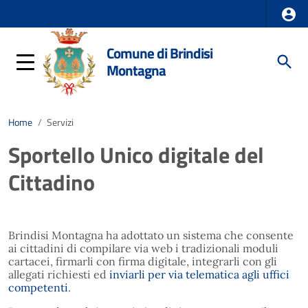
Comune di Brindisi
Montagna
Home
/
Servizi
Sportello Unico digitale del
Cittadino
Brindisi Montagna ha adottato un sistema che consente
ai cittadini di compilare via web i tradizionali moduli
cartacei, firmarli con firma digitale, integrarli con gli
allegati richiesti ed
inviarli per via telematica agli uffici
competenti
.