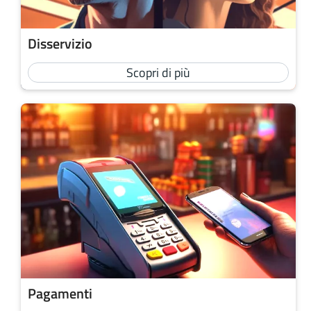
Disservizio
Scopri di più
Pagamenti