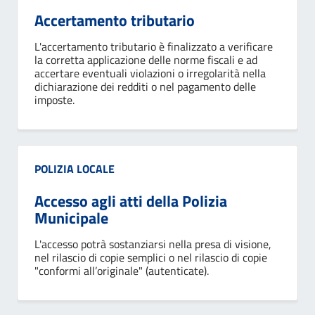
Accertamento tributario
L'accertamento tributario è finalizzato a verificare
la corretta applicazione delle norme fiscali e ad
accertare eventuali violazioni o irregolarità nella
dichiarazione dei redditi o nel pagamento delle
imposte.
Categoria:
POLIZIA LOCALE
Accesso agli atti della Polizia
Municipale
L'accesso potrà sostanziarsi nella presa di visione,
nel rilascio di copie semplici o nel rilascio di copie
"conformi all’originale" (autenticate).