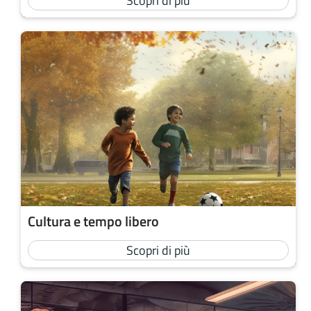
Scopri di più
Cultura e tempo libero
Scopri di più