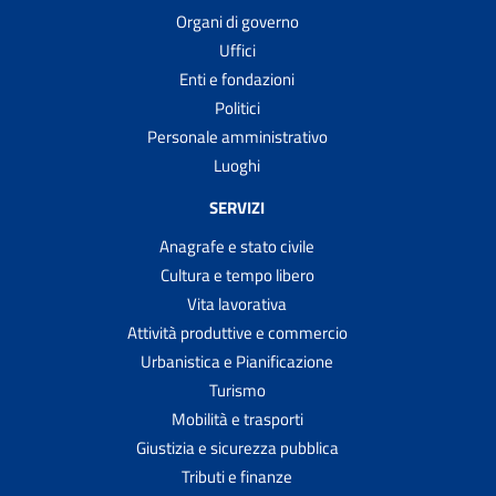
Organi di governo
Uffici
Enti e fondazioni
Politici
Personale amministrativo
Luoghi
SERVIZI
Anagrafe e stato civile
Cultura e tempo libero
Vita lavorativa
Attività produttive e commercio
Urbanistica e Pianificazione
Turismo
Mobilità e trasporti
Giustizia e sicurezza pubblica
Tributi e finanze