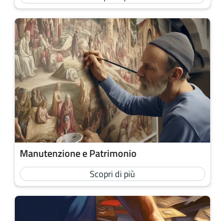
Manutenzione e Patrimonio
Scopri di più