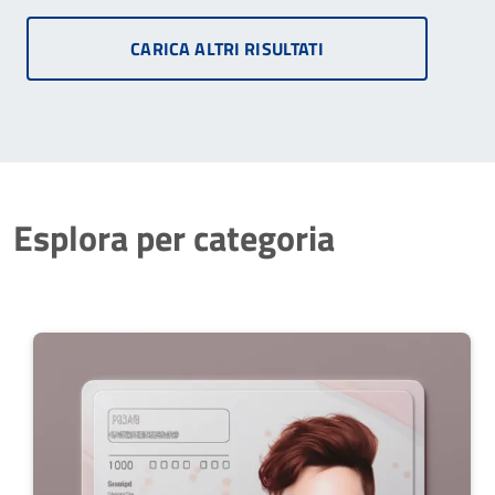
CARICA ALTRI RISULTATI
Esplora per categoria