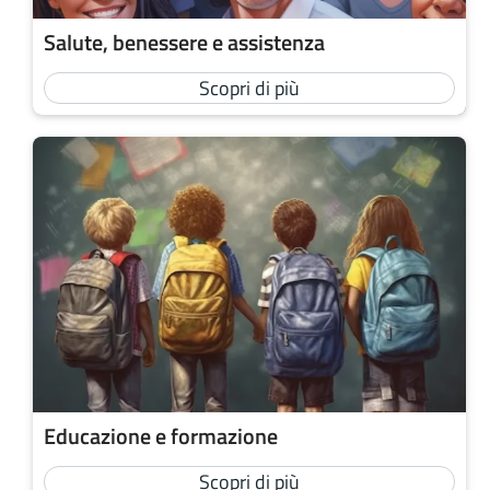
Salute, benessere e assistenza
Scopri di più
Educazione e formazione
Scopri di più