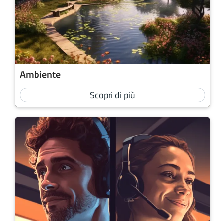
Ambiente
Scopri di più