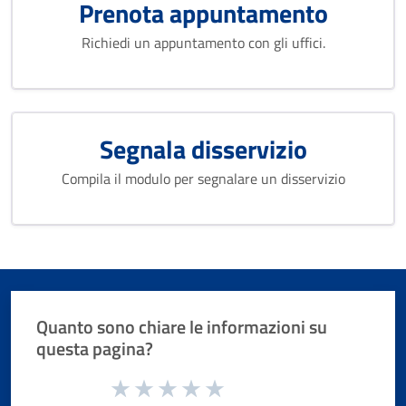
Prenota appuntamento
Richiedi un appuntamento con gli uffici.
Segnala disservizio
Compila il modulo per segnalare un disservizio
Quanto sono chiare le informazioni su
questa pagina?
Valuta da 1 a 5 stelle la pagina