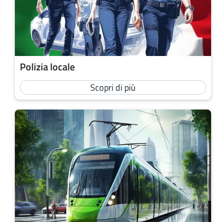
Polizia locale
Scopri di più