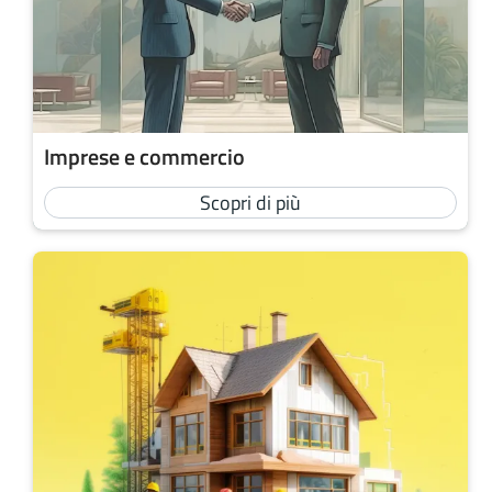
Imprese e commercio
Scopri di più