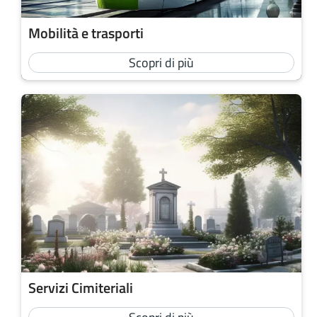
Mobilità e trasporti
Scopri di più
Servizi Cimiteriali