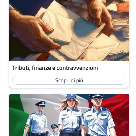
Tributi, finanze e contravvenzioni
Scopri di più