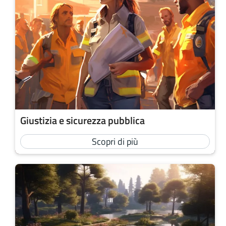
Giustizia e sicurezza pubblica
Scopri di più