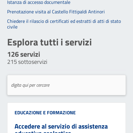
Istanza di accesso documentale
Prenotazione visita al Castello Fittipaldi Antinori
Chiedere il rilascio di certificati ed estratti di atti di stato
civile
Esplora tutti i servizi
126
servizi
215
sottoservizi
Categoria:
EDUCAZIONE E FORMAZIONE
Accedere al servizio di assistenza