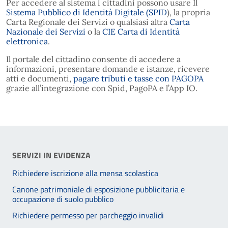
Per accedere al sistema i cittadini possono usare Il
Sistema Pubblico di Identità Digitale (SPID
), la propria
Carta Regionale dei Servizi o qualsiasi altra
Carta
Nazionale dei Servizi
o la
CIE Carta di Identità
elettronica
.
Il portale del cittadino consente di accedere a
informazioni, presentare domande e istanze, ricevere
atti e documenti,
pagare tributi e tasse con PAGOPA
grazie all’integrazione con Spid, PagoPA e l’App IO.
SERVIZI IN EVIDENZA
Richiedere iscrizione alla mensa scolastica
Canone patrimoniale di esposizione pubblicitaria e
occupazione di suolo pubblico
Richiedere permesso per parcheggio invalidi