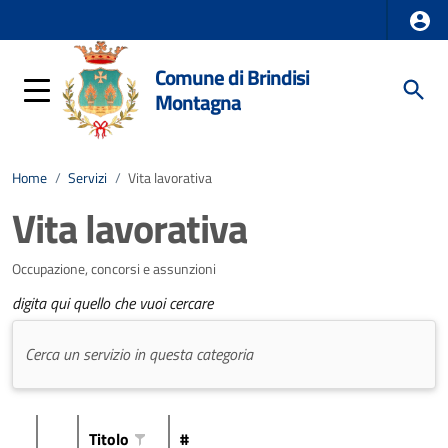
Comune di Brindisi
Montagna
Home
/
Servizi
/
Vita lavorativa
Vita lavorativa
Occupazione, concorsi e assunzioni
digita qui quello che vuoi cercare
Titolo
#