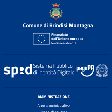
Comune di Brindisi Montagna
AMMINISTRAZIONE
Aree amministrative
Organi di governo