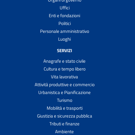
Uffici
Enti e fondazioni
Politici
Personale amministrativo
Luoghi
SERVIZI
Anagrafe e stato civile
Cultura e tempo libero
Vita lavorativa
Attività produttive e commercio
Urbanistica e Pianificazione
Turismo
Mobilità e trasporti
Giustizia e sicurezza pubblica
Tributi e finanze
Ambiente