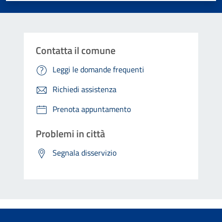
Contatta il comune
Leggi le domande frequenti
Richiedi assistenza
Prenota appuntamento
Problemi in città
Segnala disservizio