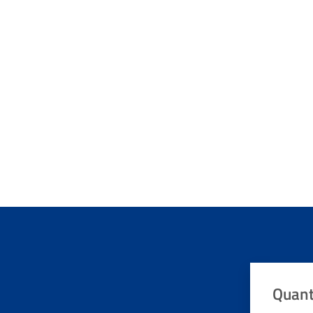
Quant