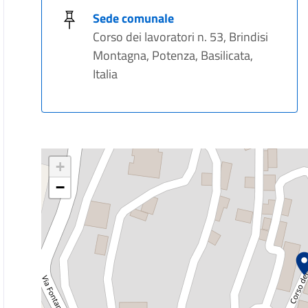
Sede comunale
Corso dei lavoratori n. 53, Brindisi
Montagna, Potenza, Basilicata,
Italia
+
−