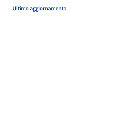
Ultimo aggiornamento