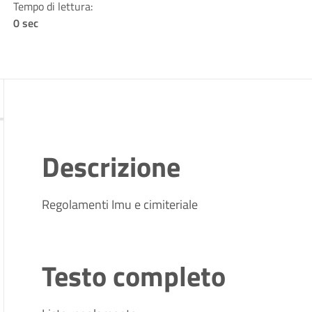
Tempo di lettura:
0 sec
Descrizione
Regolamenti Imu e cimiteriale
Testo completo