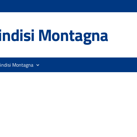
indisi Montagna
rindisi Montagna