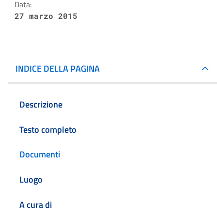
Data:
27 marzo 2015
INDICE DELLA PAGINA
Descrizione
Testo completo
Documenti
Luogo
A cura di