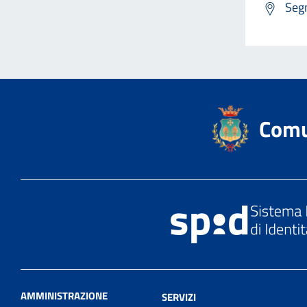
Segn
Comu
AMMINISTRAZIONE
SERVIZI