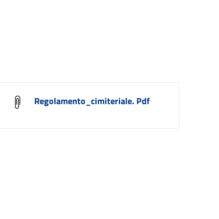
Regolamento_cimiteriale. Pdf