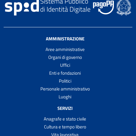
AMMINISTRAZIONE
Aree amministrative
Organi di governo
Uffici
Enti e fondazioni
Politici
Personale amministrativo
Luoghi
SERVIZI
Anagrafe e stato civile
Cultura e tempo libero
Vita lavorativa