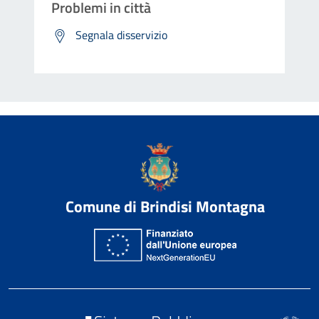
Problemi in città
Segnala disservizio
Comune di Brindisi Montagna