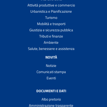
Attività produttive e commercio
Urbanistica e Pianificazione
Turismo
Mobilità e trasporti
Giustizia e sicurezza pubblica
Tributi e finanze
Ambiente
Salute, benessere e assistenza
NOVITÀ
Notizie
Comunicati stampa
Eventi
DOCUMENTI E DATI
Albo pretorio
Amministrazione trasparente