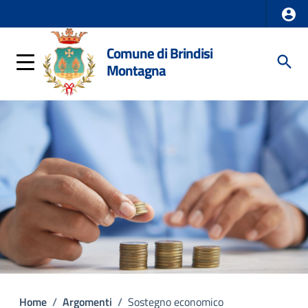
Comune di Brindisi
Montagna
Home
/
Argomenti
/
Sostegno economico