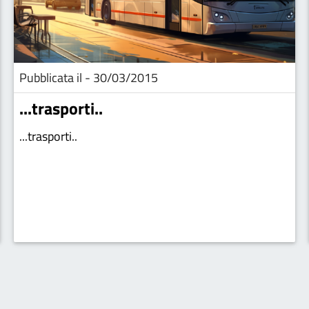
Pubblicata il - 30/03/2015
...trasporti..
...trasporti..