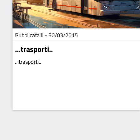
Pubblicata il - 30/03/2015
...trasporti..
...trasporti..