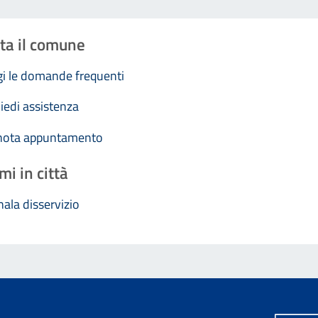
ta il comune
i le domande frequenti
iedi assistenza
nota appuntamento
mi in città
ala disservizio