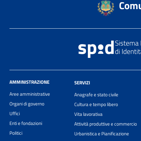
Comu
AMMINISTRAZIONE
SERVIZI
Aree amministrative
Anagrafe e stato civile
Organi di governo
Cultura e tempo libero
Uffici
Vita lavorativa
Enti e fondazioni
Attività produttive e commercio
Politici
Urbanistica e Pianificazione