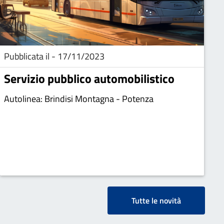
Pubblicata il - 17/11/2023
Servizio pubblico automobilistico
Autolinea: Brindisi Montagna - Potenza
Tutte le novità