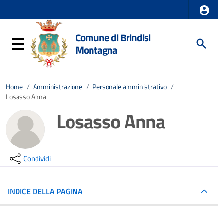
Comune di Brindisi
Montagna
Home
/
Amministrazione
/
Personale amministrativo
/
Losasso Anna
Losasso Anna
Condividi
INDICE DELLA PAGINA