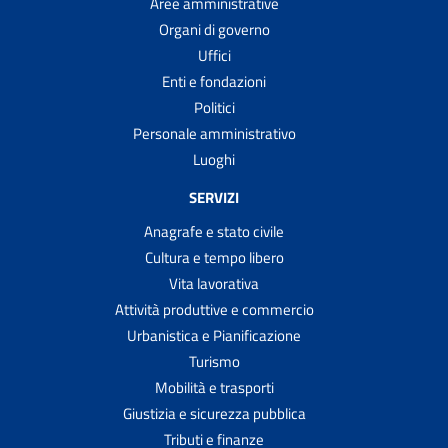
Aree amministrative
Organi di governo
Uffici
Enti e fondazioni
Politici
Personale amministrativo
Luoghi
SERVIZI
Anagrafe e stato civile
Cultura e tempo libero
Vita lavorativa
Attività produttive e commercio
Urbanistica e Pianificazione
Turismo
Mobilità e trasporti
Giustizia e sicurezza pubblica
Tributi e finanze