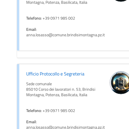
Montagna, Potenza, Basilicata, Italia
Telefono
: +39 0971 985 002
Email
:
anna.losasso@comune.brindisimontagna.pz.it
Ufficio Protocollo e Segreteria
Sede comunale
85010 Corso dei lavoratori n. 53, Brindisi
Montagna, Potenza, Basilicata, Italia
Telefono
: +39 0971 985 002
Email
:
anna.losasso@comune.brindisimontagna.pz.it