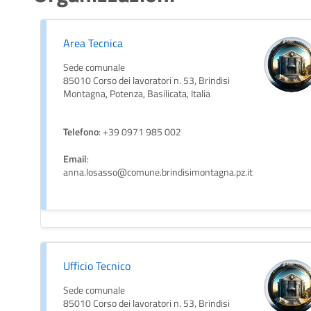
Area Tecnica
Sede comunale
85010 Corso dei lavoratori n. 53, Brindisi
Montagna, Potenza, Basilicata, Italia
Telefono
: +39 0971 985 002
Email
:
anna.losasso@comune.brindisimontagna.pz.it
Ufficio Tecnico
Sede comunale
85010 Corso dei lavoratori n. 53, Brindisi