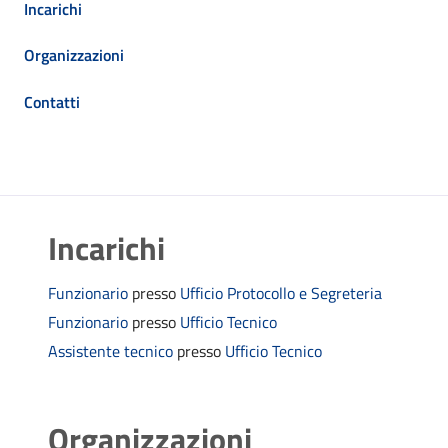
Incarichi
Organizzazioni
Contatti
Incarichi
Funzionario
presso
Ufficio Protocollo e Segreteria
Funzionario
presso
Ufficio Tecnico
Assistente tecnico
presso
Ufficio Tecnico
Organizzazioni