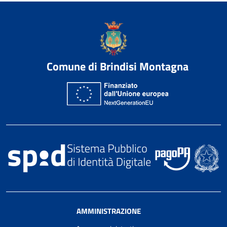
Comune di Brindisi Montagna
AMMINISTRAZIONE