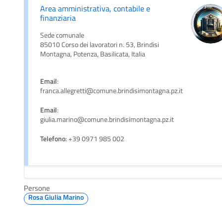
Area amministrativa, contabile e
finanziaria
Sede comunale
85010 Corso dei lavoratori n. 53, Brindisi
Montagna, Potenza, Basilicata, Italia
Email
:
franca.allegretti@comune.brindisimontagna.pz.it
Email
:
giulia.marino@comune.brindisimontagna.pz.it
Telefono
: +39 0971 985 002
Persone
Rosa Giulia Marino