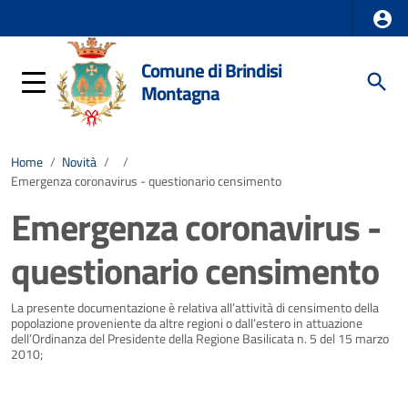
Comune di Brindisi
Montagna
Home
/
Novità
/
/
Emergenza coronavirus - questionario censimento
Emergenza coronavirus -
questionario censimento
Dettagli della notizia
La presente documentazione è relativa all’attività di censimento della
popolazione proveniente da altre regioni o dall’estero in attuazione
dell’Ordinanza del Presidente della Regione Basilicata n. 5 del 15 marzo
2010;