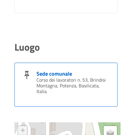
Luogo
Sede comunale
Corso dei lavoratori n. 53, Brindisi
Montagna, Potenza, Basilicata,
Italia
+