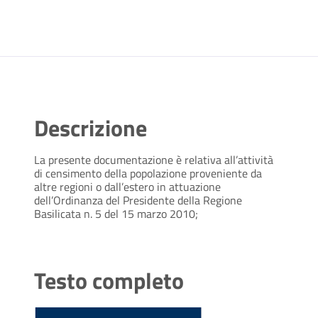
Descrizione
La presente documentazione è relativa all’attività
di censimento della popolazione proveniente da
altre regioni o dall’estero in attuazione
dell’Ordinanza del Presidente della Regione
Basilicata n. 5 del 15 marzo 2010;
Testo completo