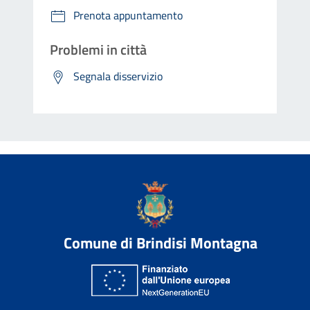
Prenota appuntamento
Problemi in città
Segnala disservizio
Comune di Brindisi Montagna