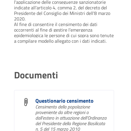
l'applicazione delle conseguenze sanzionatorie
indicate all'articolo 4, comma 2, del decreto del
Presidente del Consiglio dei Ministri dell'8 marzo
2020.
Al fine di consentire il censimento dei dati
occorrenti al fine di gestire l’emergenza
epidemiologica le persone di cui sopra sono tenute
a compilare modello allegato con i dati indicati.
Documenti
Questionario censimento
Censimento della popolazione
proveniente da altre regioni o
dall’estero in attuazione dell’Ordinanza
del Presidente della Regione Basilicata
n. 5 del 15 marzo 2010