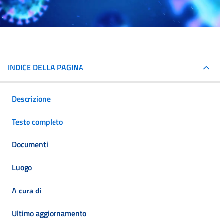
INDICE DELLA PAGINA
Descrizione
Testo completo
Documenti
Luogo
A cura di
Ultimo aggiornamento