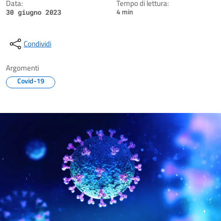
Data:
Tempo di lettura:
4 min
30 giugno 2023
Condividi
Argomenti
Covid-19