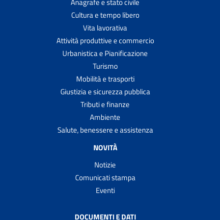
Anagrafe e stato civile
Cultura e tempo libero
Vita lavorativa
Attività produttive e commercio
Urbanistica e Pianificazione
Turismo
Mobilità e trasporti
Giustizia e sicurezza pubblica
Tributi e finanze
Ambiente
Salute, benessere e assistenza
NOVITÀ
Notizie
Comunicati stampa
Eventi
DOCUMENTI E DATI