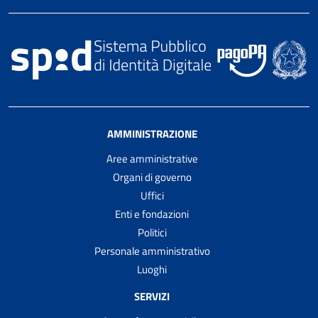
AMMINISTRAZIONE
Aree amministrative
Organi di governo
Uffici
Enti e fondazioni
Politici
Personale amministrativo
Luoghi
SERVIZI