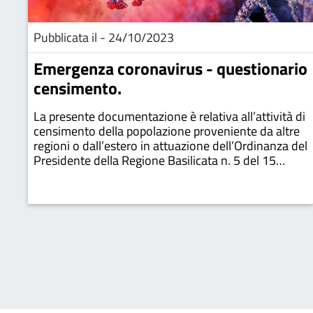
Pubblicata il - 24/10/2023
Emergenza coronavirus - questionario
censimento.
La presente documentazione è relativa all’attività di
censimento della popolazione proveniente da altre
regioni o dall’estero in attuazione dell’Ordinanza del
Presidente della Regione Basilicata n. 5 del 15
marzo 2010;