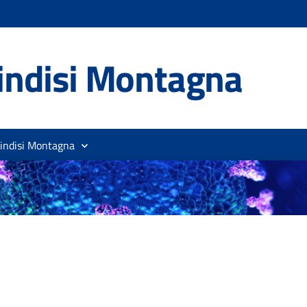
indisi Montagna
rindisi Montagna