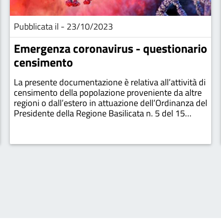
Pubblicata il - 23/10/2023
Emergenza coronavirus - questionario
censimento
La presente documentazione è relativa all’attività di
censimento della popolazione proveniente da altre
regioni o dall’estero in attuazione dell’Ordinanza del
Presidente della Regione Basilicata n. 5 del 15
marzo 2010;