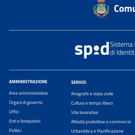
Comu
AMMINISTRAZIONE
SERVIZI
Aree amministrative
Anagrafe e stato civile
Organi di governo
Cultura e tempo libero
Uffici
Vita lavorativa
Enti e fondazioni
Attività produttive e commercio
Politici
Urbanistica e Pianificazione