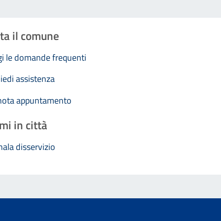
ta il comune
i le domande frequenti
iedi assistenza
nota appuntamento
mi in città
ala disservizio