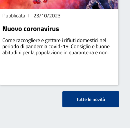
Pubblicata il - 23/10/2023
Nuovo coronavirus
Come raccogliere e gettare i rifiuti domestici nel
periodo di pandemia covid-19. Consiglio e buone
abitudini per la popolazione in quarantena e non.
Tutte le novità