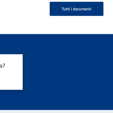
Tutti i documenti
a?