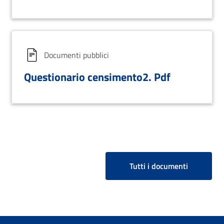
Documenti pubblici
Questionario censimento2. Pdf
Tutti i documenti