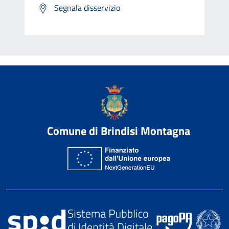
Segnala disservizio
Comune di Brindisi Montagna