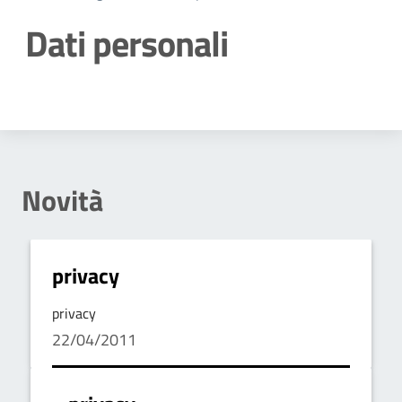
Dati personali
Dettagli della notizia
Novità
privacy
privacy
22/04/2011