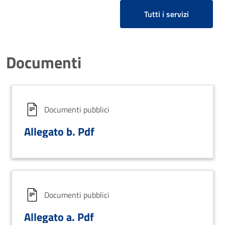
Tutti i servizi
Documenti
Documenti pubblici
Allegato b. Pdf
Documenti pubblici
Allegato a. Pdf