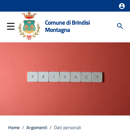
Comune di Brindisi
Montagna
Home
/
Argomenti
/
Dati personali