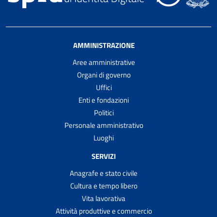
AMMINISTRAZIONE
Aree amministrative
Organi di governo
Uffici
Enti e fondazioni
Politici
Personale amministrativo
Luoghi
SERVIZI
Anagrafe e stato civile
Cultura e tempo libero
Vita lavorativa
Attività produttive e commercio