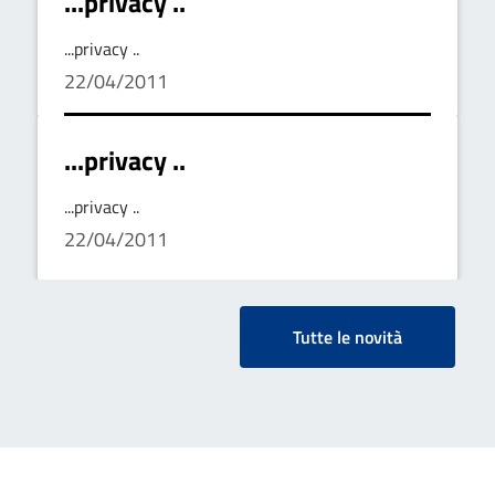
...privacy ..
...privacy ..
22/04/2011
...privacy ..
...privacy ..
22/04/2011
Tutte le novità