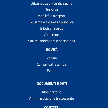
Urbanistica e Pianificazione
Turismo
Mobilità e trasporti
Giustizia e sicurezza pubblica
Tributi e finanze
Ambiente
Salute, benessere e assistenza
NOVITÀ
Notizie
Comunicati stampa
Eventi
DOCUMENTI E DATI
Albo pretorio
Amministrazione trasparente
CONTATTI